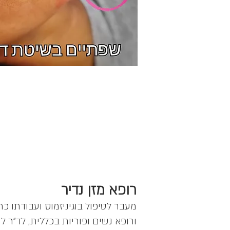
רופא מזן נדיר
מעבר לטיפול בוגיניזמוס ועבודתו כר
ורופא נשים ופוריות בכללית, לד"ר 