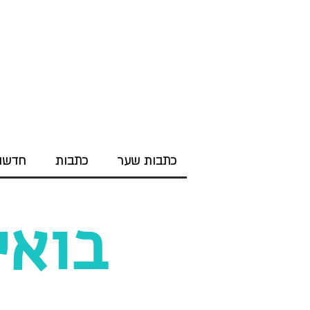
כתבות שער
כתבות
חדשות
בואי