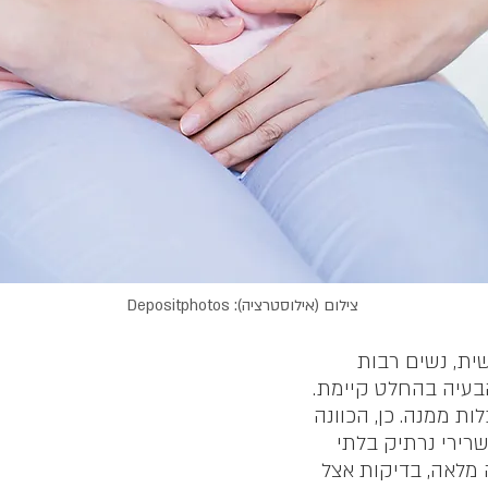
צילום (אילוסטרציה): Depositphotos
ית, נשים רבות
בעיה בהחלט קיימת.
ם סובלות ממנה. כן, הכוונה
 שרירי נרתיק בלתי
 מלאה, בדיקות אצל