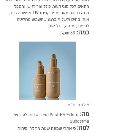
מתאים לכל סוגי העור, כולל עור רגיש, ומספק
הגנה גבוהה מאוד מפני קרינת UV. אפשר לזרוק
אותו בתיק ולשלוף ברגע שהשמש מחליטה
להפתיע. מנסה, בכל אופן.
כמה:
65 שקל.
צילום: יח״צ
מה:
Post-HA Fillers מוצרי טיפוח לעור של
Subderma
למה:
כי אחרי שמונה שנות מחקר ופיתוח