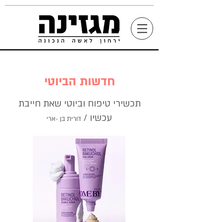
חדשות הביוטי
תכשירי טיפוח וביוטי שאת חייבת
עכשיו /
דורית בן -ארי