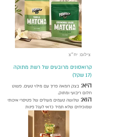
צילום: יח״צ
קרואסונים מרובעים של רשת מתוקה
(17 שקל)
היא:
בצק חמאה פריך עם מילוי טעים. פשוט
חלום ריבועי ומתוק.
הוא:
שלושה טעמים מעולים של פטיסרי איכותי
שמוכיחים שלא תמיד כדאי לעגל פינות