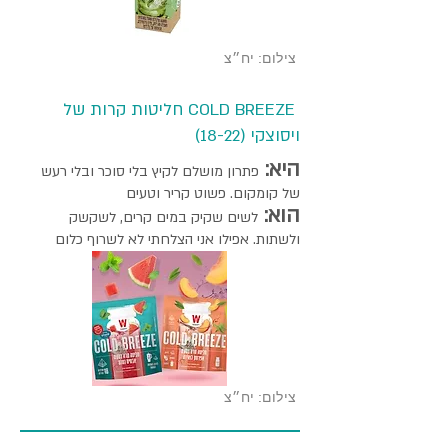
צילום: יח״צ
COLD BREEZE חליטות קרות של
ויסוצקי (18-22)
היא:
פתרון מושלם לקיץ בלי סוכר ובלי רעש
של קומקום. פשוט קריר וטעים
הוא:
לשים שקיק במים קרים, לשקשק
ולשתות. אפילו אני הצלחתי לא לשרוף כלום
צילום: יח״צ