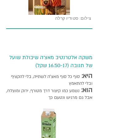
צילום: סטודיו קרלה
משקה אלטרנטיב מאצ'ה שיבולת שועל
של תנובה (16.50-17 שקל)
היא:
סוף כל סוף מאצ'ה לשתייה, בלי להקציף
ובלי להתאמץ
הוא:
נשמע כמו קיצור דרך מטורף, ירוק ומוצלח,
אבל גם מרגיש ונטעם כך