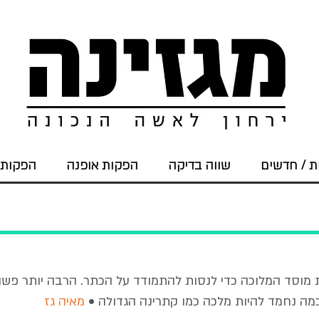
 / חדשים
שווה בדיקה
הפקות אופנה
הפקות 
ת מוסד המלוכה כדי לנסות להתמודד על הכתר. הרבה יותר פש
מה נחמד להיות מלכה כמו קתרינה הגדולה •
מאיה גז