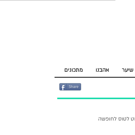
שיער
אהבנו
מתכונים
Share
וט לטוס לחופשה