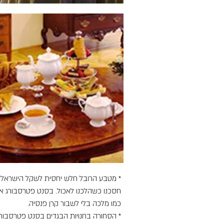
* מטבע הרובל חלש יחסית לשקל הישראלי ו
חסכנו כשהלכנו לאכול. בסנט פטרסבורג א
כמו מלכה בלי לשבור קרן פנסיה.
* הסחורה בחנויות הבגדים בסנט פטרסבורג