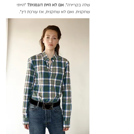
שלה בקריירה".
אם לא היית דוגמנית?
"הייתי
שחקנית. ואם לא שחקנית, אז עורכת דין".