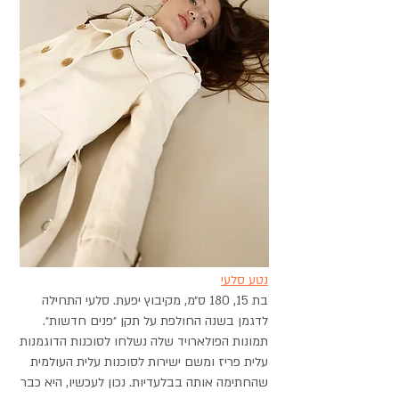
נטע סלעי
בת 15, 180 ס״מ, מקיבוץ יפעת. סלעי התחילה
לדגמן בשנה החולפת על תקן ״פנים חדשות״.
תמונות הפולארויד שלה נשלחו לסוכנות הדוגמנות
עלית פריז ומשם ישירות לסוכנות עלית העולמית
שהחתימה אותה בבלעדיות. נכון לעכשיו, היא כבר