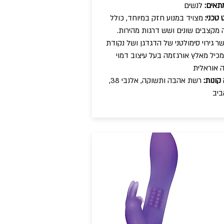
תאים:
לנשים
טכני:
מצויד במנוע חזק במיוחד, כולל
מקצבים שונים ושש דרגות מהירות.
 גירוי סימולטני של הדגדגן ושל נקודת
ומכיל מאלץ אורגזמה בעל עיצוב דמוי
 אוראלית
קונות:
רשת אהבה ותשוקה, אלנבי 38,
ביב