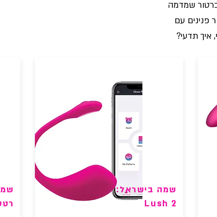
ברטור שמדמה
ר פנינים עם
 איך תדעי?
שמה בישראל:
שמה
2 Lush
רטט