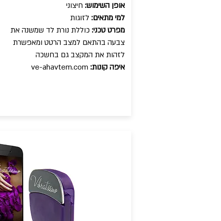
אופן השימוש:
חיצוני
למי מתאים:
לזוגות
מפרט טכני:
כוללת נורת לד שמשנה את
צבעה בהתאם למצב הרטט ומאפשרת
לזהות את המקצב גם בחשכה
איפה קונות:
ve-ahavtem.com