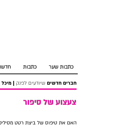
כתבות שער
כתבות
חדשות
חברים חדשים
שיודעים לפנק
|
מיכל צ
צעצוע של סיפור
האם את טיפוס של ביצת רטט מסיליקון