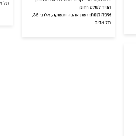
תל א
הנייד לשלט רחוק
איפה קונות:
רשת אהבה ותשוקה, אלנבי 38,
תל אביב