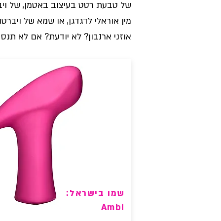
של טבעת רטט בעיצוב באטמן, של וי
מין אוראלי לדגדגן, או שמא של ויברטו
אוזני ארנבון? לא יודעת? אם לא תנסי,
שמו בישראל:
Ambi