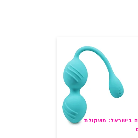
 בישראל: משקולת