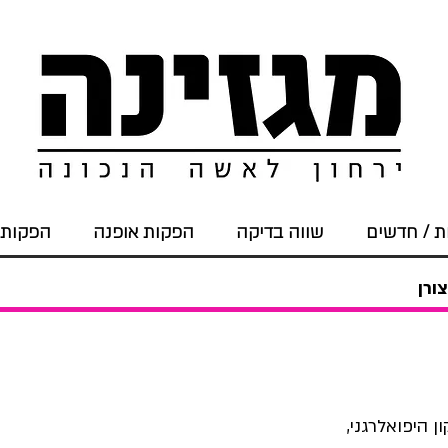
 / חדשים
שווה בדיקה
הפקות אופנה
הפקות 
ורן
 היפואלרגני,